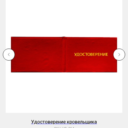
Удостоверение кровельщика