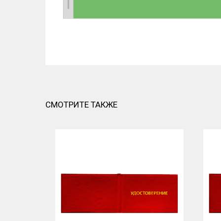
СМОТРИТЕ ТАКЖЕ