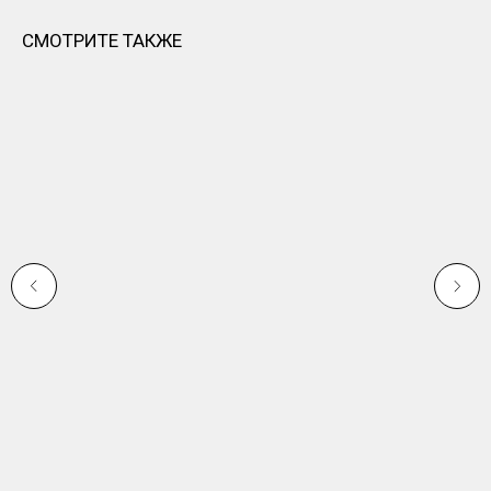
СМОТРИТЕ ТАКЖЕ