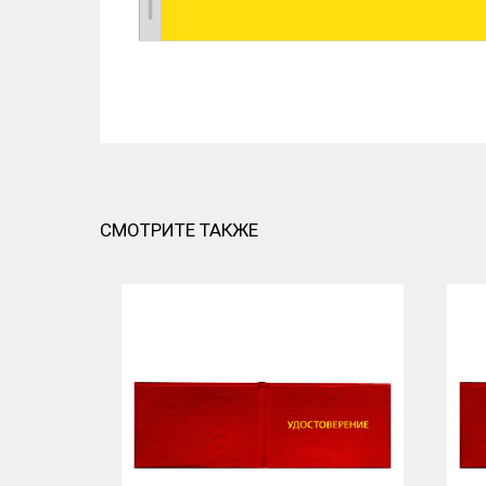
СМОТРИТЕ ТАКЖЕ