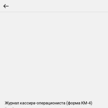
Журнал кассира-операциониста (форма КМ-4)