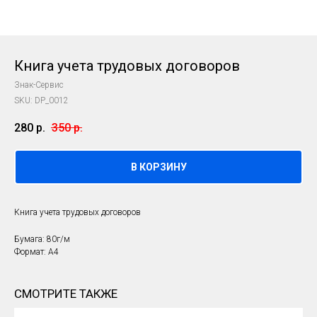
Книга учета трудовых договоров
Знак-Сервис
SKU:
DP_0012
280
р.
350
р.
В КОРЗИНУ
Книга учета трудовых договоров
Бумага: 80г/м
Формат: А4
СМОТРИТЕ ТАКЖЕ