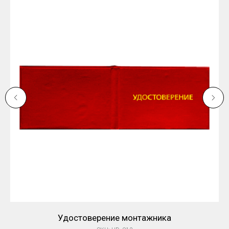
Удостоверение монтажника